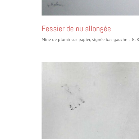
Fessier de nu allongée
Mine de plomb sur papier, signée bas gauche : G.