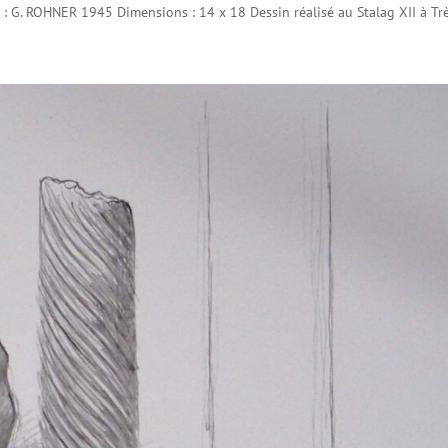
 : G. ROHNER 1945 Dimensions : 14 x 18 Dessin réalisé au Stalag XII à Tr