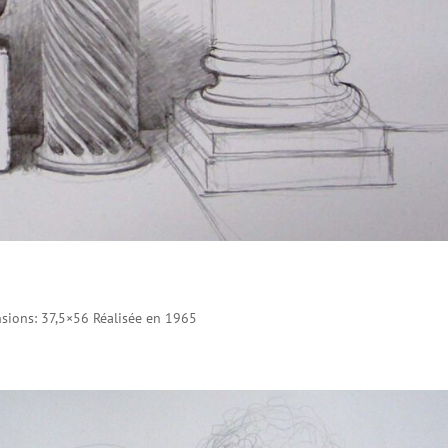
sions: 37,5×56 Réalisée en 1965