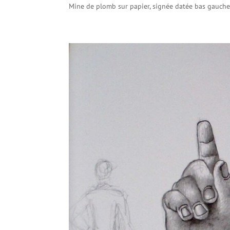
Mine de plomb sur papier, signée datée bas gauche