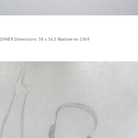
 ROHNER Dimensions: 38 x 56,5 Réalisée en 1969