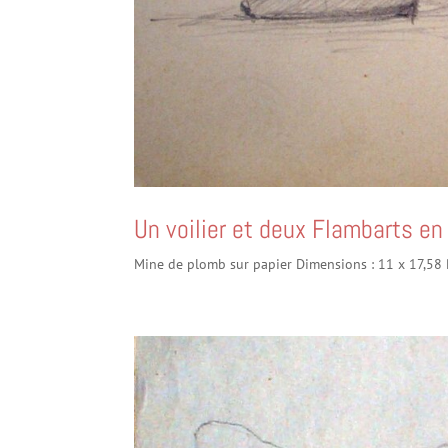
Un voilier et deux Flambarts 
Mine de plomb sur papier Dimensions : 11 x 17,58