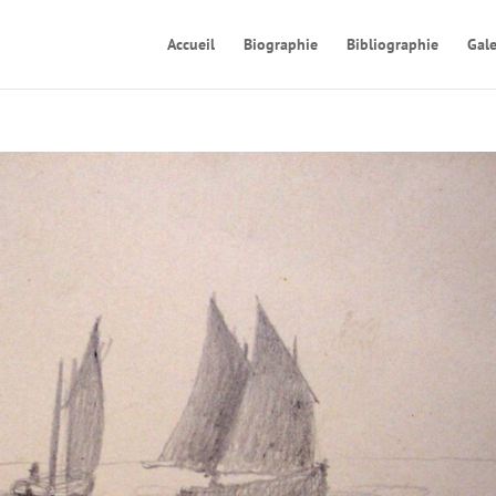
Accueil
Biographie
Bibliographie
Gale