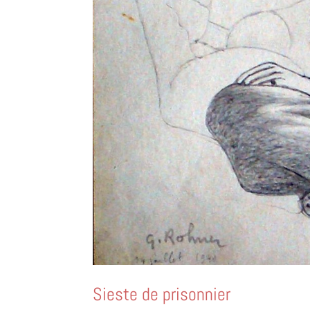
Sieste de prisonnier