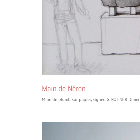
Main de Néron
Mine de plomb sur papier, signée G. ROHNER Dimen