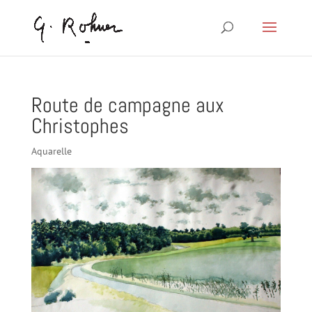
Route de campagne aux
Christophes
Aquarelle