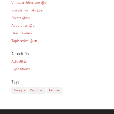
Villes, architecture @en
Grands Formats @en
Divers @en
Aquarelles @en
Dessins @en
Tapisseries @en
Actualités
Actualités
Expositions
Tags
Bretagne
Exposition
Peinture