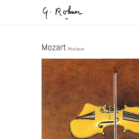
Mozart
Musique