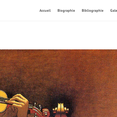
Accueil
Biographie
Bibliographie
Gale