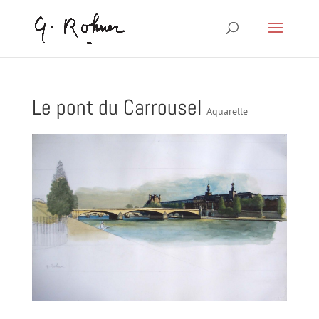
Le pont du Carrousel
Aquarelle