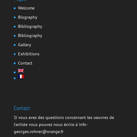
Welcome
Biography
Bibliography
Bibliography
Gallery
Exhibitions
Contact
Contact
Si vous avez des questions concernant les oeuvres de
l'artiste vous pouvez nous écrire à info-
georges.rohner@orange.fr