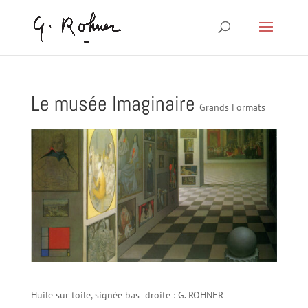
Le musée Imaginaire
Grands Formats
Huile sur toile, signée bas droite : G. ROHNER