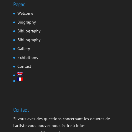
Pages
Welcome
Biography
Bibliography
Bibliography
Gallery
Exhibitions
Contact
Contact
Si vous avez des questions concernant les oeuvres de
l'artiste vous pouvez nous écrire à info-