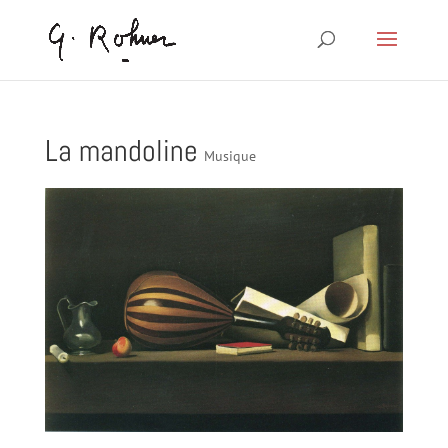
La mandoline
Musique