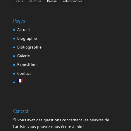
Paris
Peinture
Presse
Retrospective
Pages
Accueil
Biographie
Bibliographie
Galerie
Expositions
Contact
Contact
Si vous avez des questions concernant les oeuvres de
l'artiste vous pouvez nous écrire à info-