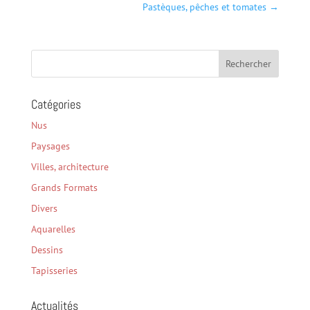
Pastèques, pêches et tomates
→
Catégories
Nus
Paysages
Villes, architecture
Grands Formats
Divers
Aquarelles
Dessins
Tapisseries
Actualités