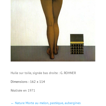
Huile sur toile, signée bas droite : G. ROHNER
Dimensions : 162 x 114
Réalisée en 1971
←
Nature Morte au melon, pastèque, aubergines