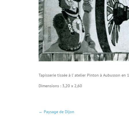
Tapisserie tissée à l’ atelier Pinton à Aubusson en
Dimensions : 3,20 x 2,60
←
Paysage de Dijon