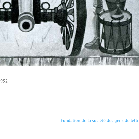
 1952
Fondation de la société des gens de lett