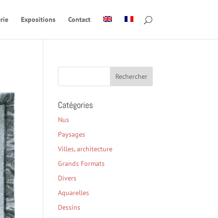
rie
Expositions
Contact
Catégories
Nus
Paysages
Villes, architecture
Grands Formats
Divers
Aquarelles
Dessins