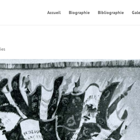
Accueil
Biographie
Bibliographie
Gale
ies