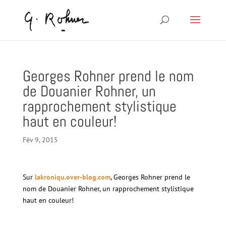
Georges Rohner prend le nom
de Douanier Rohner, un
rapprochement stylistique
haut en couleur!
Fév 9, 2015
Sur
lakroniqu.over-blog.com
, Georges Rohner prend le
nom de Douanier Rohner, un rapprochement stylistique
haut en couleur!