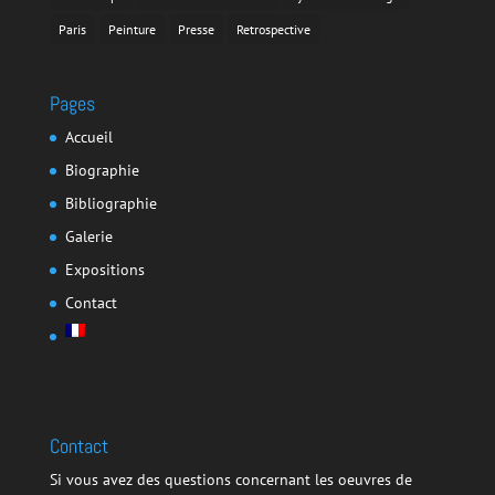
Paris
Peinture
Presse
Retrospective
Pages
Accueil
Biographie
Bibliographie
Galerie
Expositions
Contact
Contact
Si vous avez des questions concernant les oeuvres de