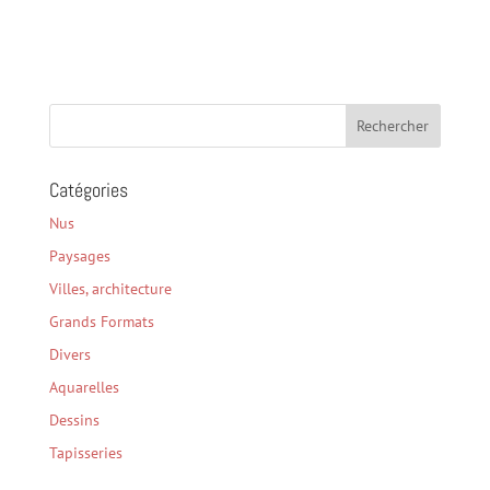
Catégories
Nus
Paysages
Villes, architecture
Grands Formats
Divers
Aquarelles
Dessins
Tapisseries