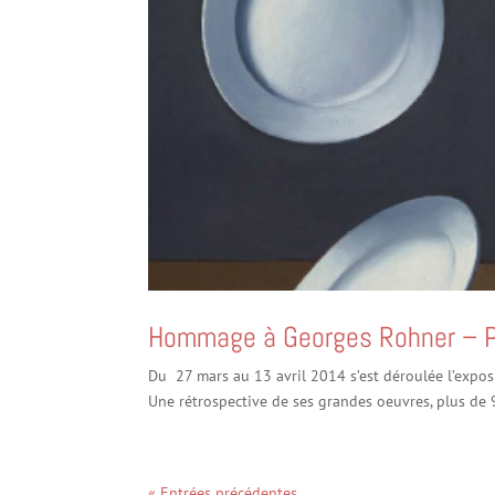
Hommage à Georges Rohner – Pal
Du 27 mars au 13 avril 2014 s’est déroulée l’expos
Une rétrospective de ses grandes oeuvres, plus de 
« Entrées précédentes