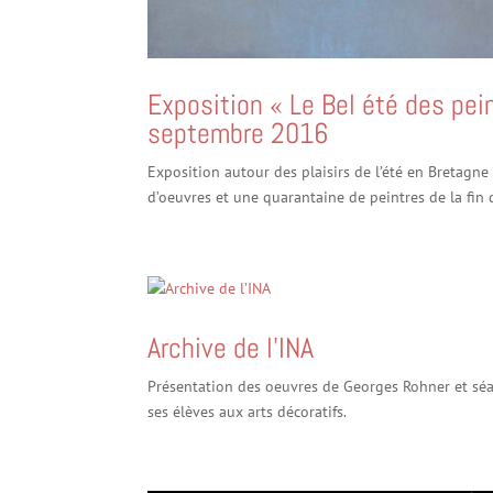
Exposition « Le Bel été des pei
septembre 2016
Exposition autour des plaisirs de l’été en Bretagne
d’oeuvres et une quarantaine de peintres de la fin d
Archive de l’INA
Présentation des oeuvres de Georges Rohner et séa
ses élèves aux arts décoratifs.