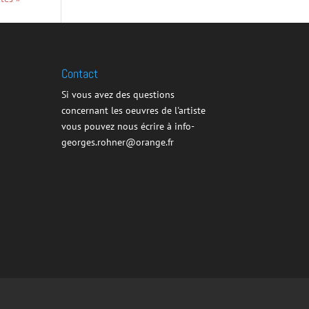
Contact
Si vous avez des questions
concernant les oeuvres de l'artiste
vous pouvez nous écrire à info-
georges.rohner@orange.fr