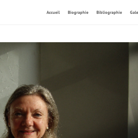
Accueil
Biographie
Bibliographie
Gale