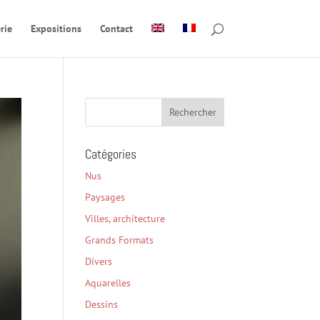
rie
Expositions
Contact
Catégories
Nus
Paysages
Villes, architecture
Grands Formats
Divers
Aquarelles
Dessins