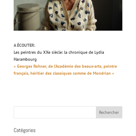
A ÉCOUTER:
Les peintres du XXe siècle: la chronique de Lydia
Harambourg
« Georges Rohner, de l’Académie des beaux-arts, peintre
français, héritier des classiques comme de Mondrian »
Catégories