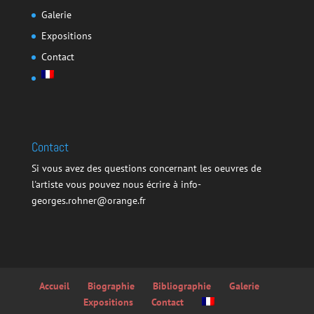
Galerie
Expositions
Contact
Contact
Si vous avez des questions concernant les oeuvres de
l'artiste vous pouvez nous écrire à info-
georges.rohner@orange.fr
Accueil
Biographie
Bibliographie
Galerie
Expositions
Contact