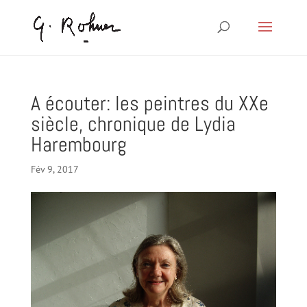
A écouter: les peintres du XXe
siècle, chronique de Lydia
Harembourg
Fév 9, 2017