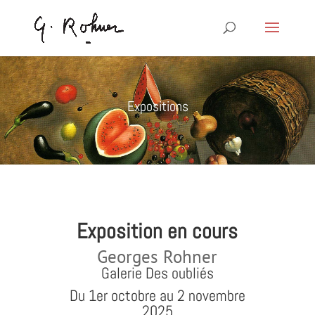
Expositions
Exposition en cours
Georges Rohner
Galerie Des oubliés
Du 1er octobre au 2 novembre
2025