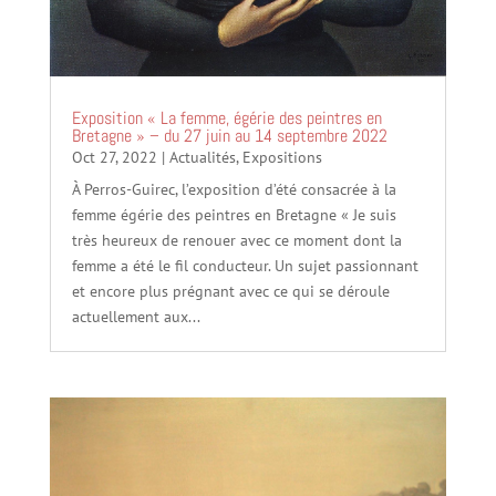
Exposition « La femme, égérie des peintres en
Bretagne » – du 27 juin au 14 septembre 2022
Oct 27, 2022
|
Actualités
,
Expositions
À Perros-Guirec, l’exposition d’été consacrée à la
femme égérie des peintres en Bretagne « Je suis
très heureux de renouer avec ce moment dont la
femme a été le fil conducteur. Un sujet passionnant
et encore plus prégnant avec ce qui se déroule
actuellement aux...