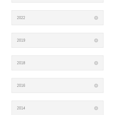
2022
2019
2018
2016
2014