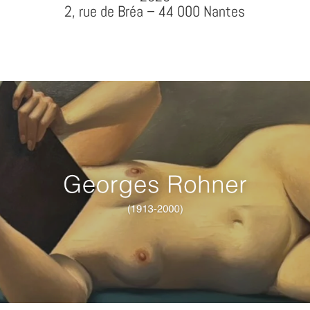
2, rue de Bréa – 44 000 Nantes