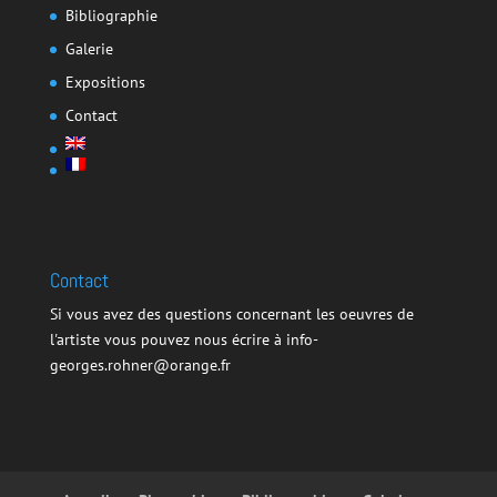
Bibliographie
Galerie
Expositions
Contact
Contact
Si vous avez des questions concernant les oeuvres de
l'artiste vous pouvez nous écrire à info-
georges.rohner@orange.fr