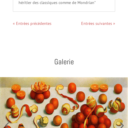
héritier des classiques comme de Mondrian"
« Entrées précédentes
Entrées suivantes »
Galerie