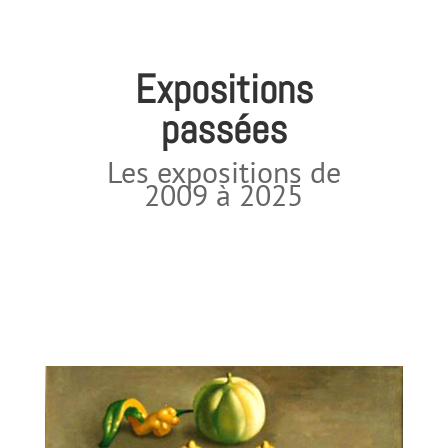
Expositions
passées
Les expositions de
2009 à 2025