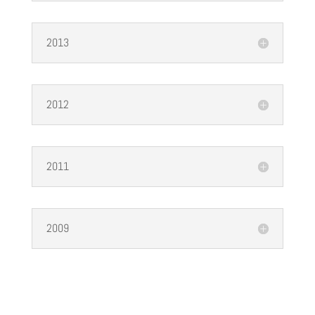
2013
2012
2011
2009